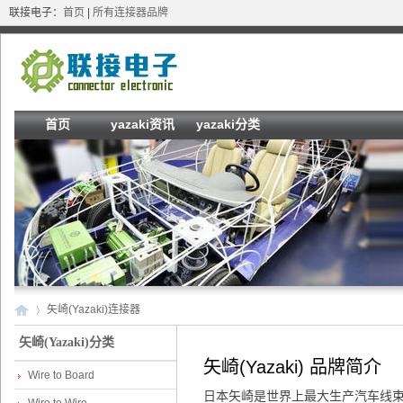
联接电子：
首页
|
所有连接器品牌
首页
yazaki资讯
yazaki分类
矢崎(Yazaki)连接器
矢崎(Yazaki)分类
矢崎(Yazaki) 品牌简介
Wire to Board
Co
»
日本矢崎是世界上最大生产汽车线束