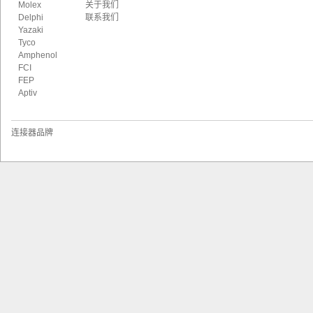
Molex
关于我们
Delphi
联系我们
Yazaki
Tyco
Amphenol
FCI
FEP
Aptiv
or
连接器品牌
s